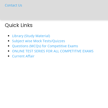
Contact Us
Quick Links
Library (Study Material)
Subject wise Mock Tests/Quizzes
Questions (MCQs) for Competitive Exams
ONLINE TEST SERIES FOR ALL COMPETITIVE EXAMS
Current Affair