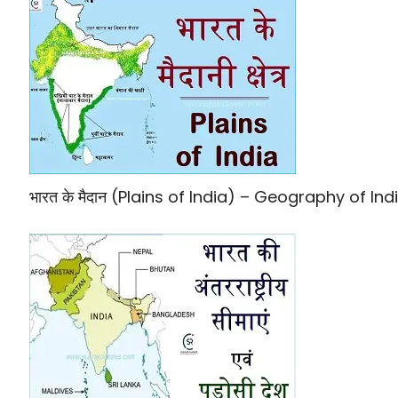
भारत के मैदान (Plains of India) – Geography of Ind