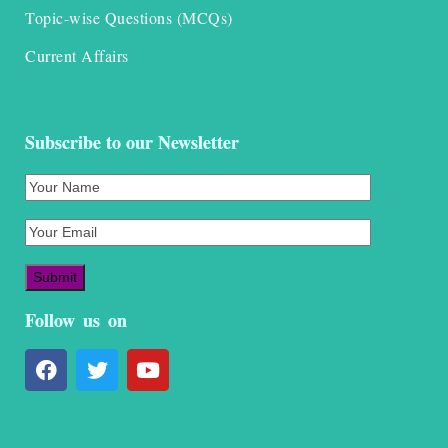
Topic-wise Questions (MCQs)
Current Affairs
Subscribe to our Newsletter
Follow us on