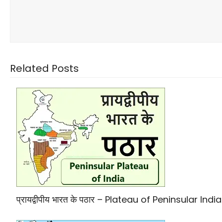
Related Posts
प्रायद्वीपीय भारत के पठार – Plateau of Peninsular India