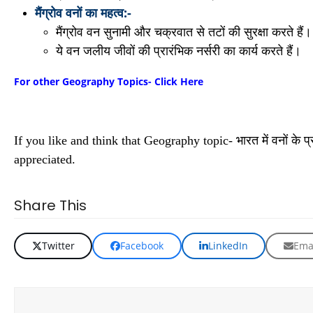
मैंग्रोव
वनों
का
महत्व:-
मैंग्रोव वन सुनामी और चक्रवात से तटों की सुरक्षा करते हैं।
ये वन जलीय जीवों की प्रारंभिक नर्सरी का कार्य करते हैं।
For other Geography Topics- Click Here
If you like and think that Geography topic- भारत में वनों क
appreciated.
Share This
Twitter
Facebook
LinkedIn
Ema