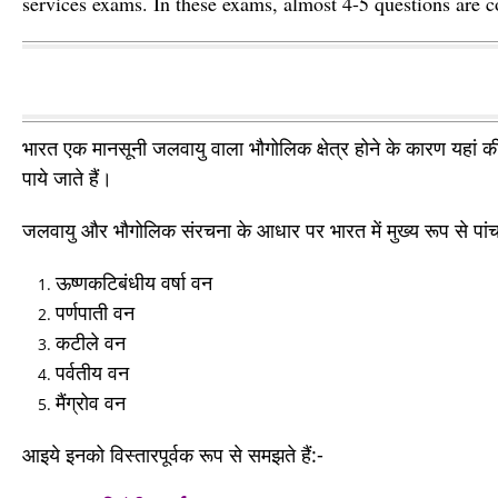
services exams. In these exams, almost 4-5 questions are c
भारत एक मानसूनी जलवायु वाला भौगोलिक क्षेत्र होने के कारण यहां की प्र
पाये जाते हैं।
जलवायु और भौगोलिक संरचना के आधार पर भारत में मुख्य रूप से पांच प
ऊष्णकटिबंधीय वर्षा वन
पर्णपाती वन
कटीले वन
पर्वतीय वन
मैंग्रोव वन
आइये इनको विस्तारपूर्वक रूप से समझते हैं:-