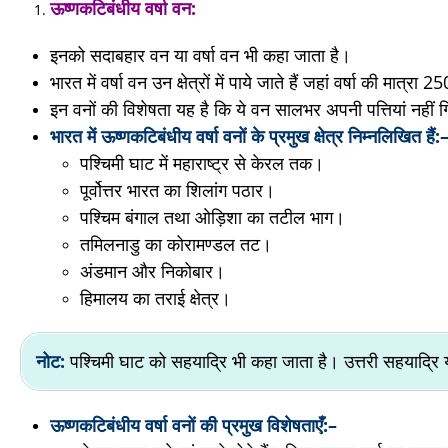
ऊष्णकटिबंधीय
वर्षा
वन:
इनको सदाबहार वन या वर्षा वन भी कहा जाता है।
भारत में वर्षा वन उन क्षेत्रों में पाये जाते हैं जहां वर्षा की मात्
इन वनों की विशेषता यह है कि ये वन सालभर अपनी पत्तियां नहीं गिर
भारत में ऊष्णकटिबंधीय वर्षा वनों
के
प्रमुख
क्षेत्र निम्नलिखित हैं:
पश्चिमी घाट में महाराष्ट्र से केरल तक।
पूर्वोत्तर भारत का शिलांग पठार।
पश्चिम बंगाल तथा ओड़िशा का तटील भाग।
तमिलनाडु का कोरामण्डल तट।
अंडमान और निकोबार।
हिमालय का तराई क्षेत्र।
नोट:
पश्चिमी घाट को सहयाद्रि भी कहा जाता है। उत्तरी सहयाद्रि या
ऊष्णकटिबंधीय वर्षा वनों
की
प्रमुख
विशेषताएँ:
–