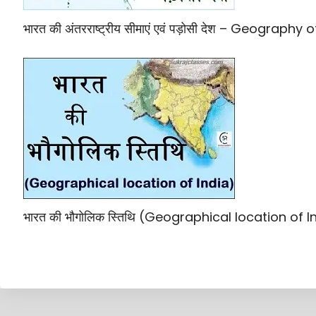
भारत की अंतरराष्ट्रीय सीमाएं एवं पड़ोसी देश – Geography 
भारत की भौगोलिक स्तिथि (Geographical location of I