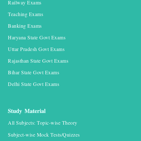
Railway Exams
Teaching Exams
Banking Exams
Haryana State Govt Exams
Uttar Pradesh Govt Exams
Rajasthan State Govt Exams
Bihar State Govt Exams
Delhi State Govt Exams
Study Material
All Subjects: Topic-wise Theory
Subject-wise Mock Tests/Quizzes