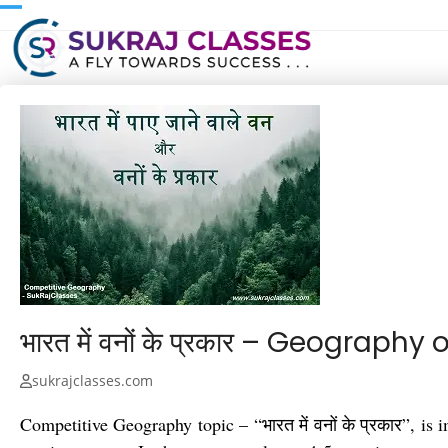
Skip
to
content
भारत में वनों के प्रकार – Geography 
sukrajclasses.com
Competitive Geography topic – “भारत में वनों के प्रकार”, 