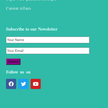
Current Affairs
Subscribe to our Newsletter
Follow us on