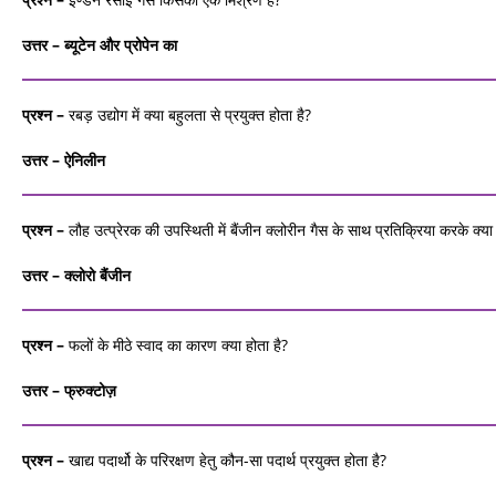
उत्तर – ब्‍यूटेन
और
प्रोपेन
का
प्रश्न –
रबड़ उद्योग में क्या बहुलता से प्रयुक्‍त होता है?
उत्तर – ऐनिलीन
प्रश्न –
लौह उत्‍प्रेरक की उपस्थिती में बैंजीन क्‍लोरीन गैस के साथ प्रतिक्रिया करके क्‍या
उत्तर – क्‍लोरो
बैंजीन
प्रश्न –
फलों के मीठे स्‍वाद का कारण क्या होता है?
उत्तर – फ्रुक्टोज़
प्रश्न –
खाद्य पदार्थो के परिरक्षण हेतु कौन-सा पदार्थ प्रयुक्‍त होता है?