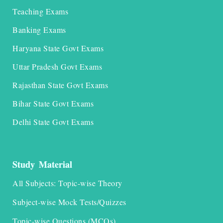
Teaching Exams
Banking Exams
Haryana State Govt Exams
Uttar Pradesh Govt Exams
Rajasthan State Govt Exams
Bihar State Govt Exams
Delhi State Govt Exams
Study Material
All Subjects: Topic-wise Theory
Subject-wise Mock Tests/Quizzes
Topic-wise Questions (MCQs)