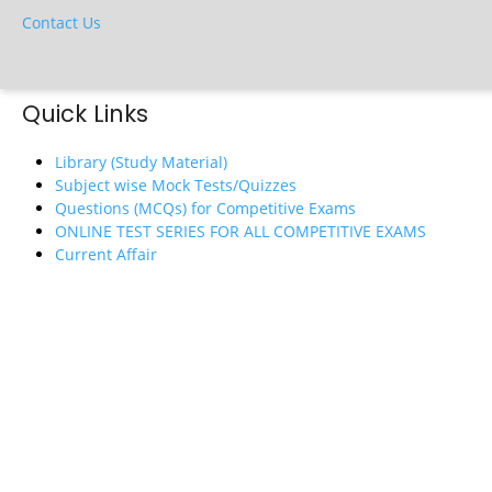
Contact Us
Quick Links
Library (Study Material)
Subject wise Mock Tests/Quizzes
Questions (MCQs) for Competitive Exams
ONLINE TEST SERIES FOR ALL COMPETITIVE EXAMS
Current Affair