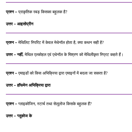
प्रश्न –
प्राकृतिक रबड़ किसका बहुलक है?
उत्तर – आइसोप्रीन
प्रश्न –
मेथिलिट स्पिरिट में केवल मेथेनॉल होता है, क्‍या कथन सही है?
उत्तर – नहीं,
मेथिल एल्कोहल एवं एथेनॉल के मिश्रण को मेथिलीकृत स्प्रिट कहते हैं।
प्रश्न –
एमाइडों को किस अभिक्रिया द्वारा एमाइनों में बदला जा सकता है?
उत्तर – हॉफमेन अभिक्रिया द्वारा
प्रश्न –
ग्‍लाइकोजिन, स्‍टार्च तथा सेलूलोज किसके बहुलक हैं?
उत्तर – ग्‍लूकोज के