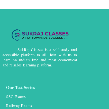
SukRaj-Classes is a self study and
accessible platform to all. Join with us to
learn on India’s free and most economical
and reliable learning platform.
Our Test Series
SSC Exams
Railway Exams