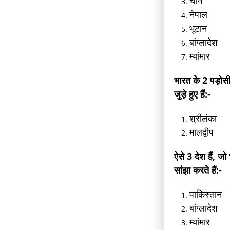
चीन
नेपाल
भूटान
बांग्लादेश
म्यांमार
भारत के 2 पड़ोस
जुड़े हुए हैं:-
श्रीलंका
मालद्वीप
ऐसे 3 देश हैं, ज
सांझा करते हैं:-
पाकिस्तान
बांग्लादेश
म्यांमार