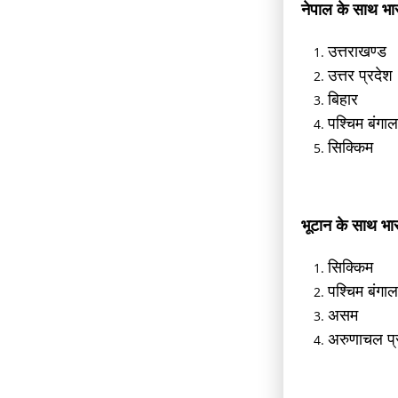
नेपाल के साथ भार
उत्तराखण्ड
उत्तर प्रदेश
बिहार
पश्चिम बंगा
सिक्किम
भूटान के साथ भार
सिक्किम
पश्चिम बंगा
असम
अरुणाचल प्