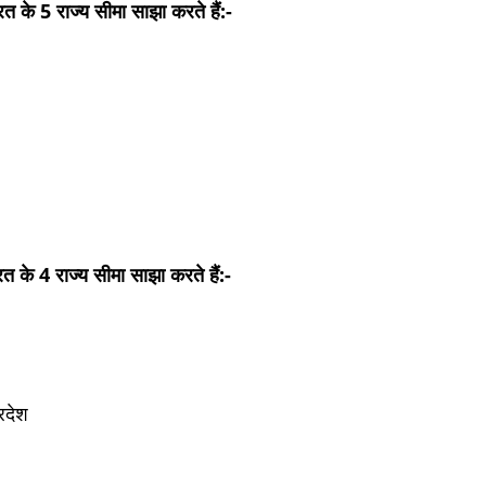
त के 5 राज्य सीमा साझा करते हैं:-
ल
त के 4 राज्य सीमा साझा करते हैं:-
ल
रदेश