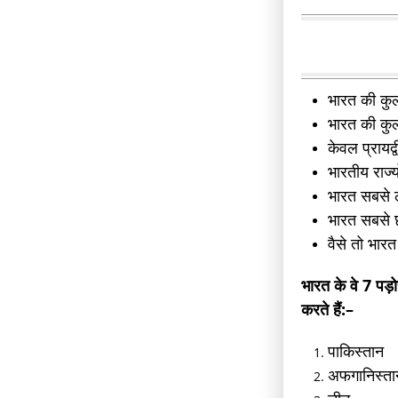
भारत की कुल
भारत की कुल
केवल प्रायद
भारतीय राज्य
भारत सबसे लं
भारत सबसे छ
वैसे तो भार
भारत के वे 7 पड़
करते हैं:–
पाकिस्तान
अफगानिस्ता