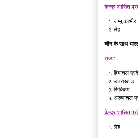
केन्द्र शासित प्र
जम्मू कश्मीर
लेह
चीन के साथ भारत 
राज्य:
हिमाचल प्रद
उत्तराखण्ड
सिक्किम
अरुणाचल प्
केन्द्र शासित प्र
लेह