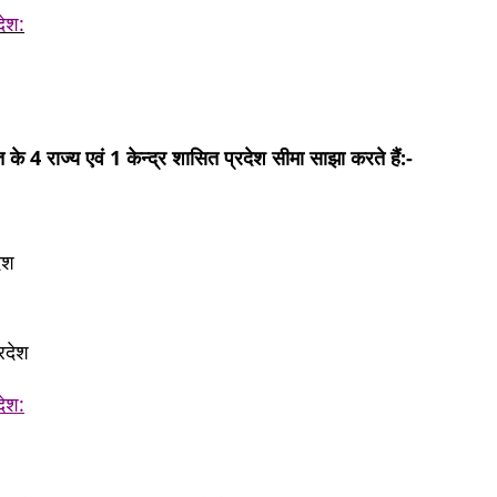
देश:
के 4 राज्य एवं 1 केन्द्र शासित प्रदेश सीमा साझा करते हैं:-
ेश
रदेश
देश: