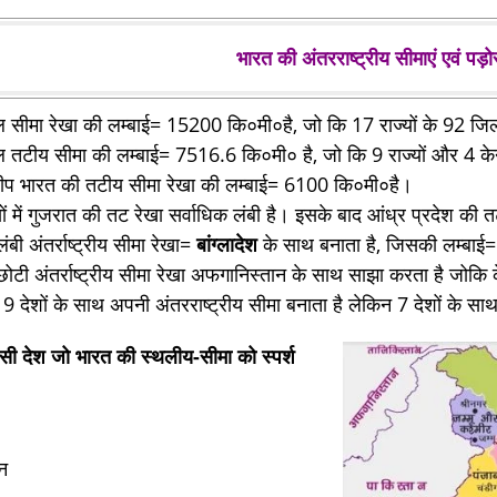
भारत की अंतरराष्ट्रीय सीमाएं एवं पड़ो
 सीमा रेखा की लम्बाई= 15200 कि०मी०है, जो कि 17 राज्यों के 92 जिल
 तटीय सीमा की लम्बाई= 7516.6 कि०मी० है, जो कि 9 राज्यों और 4 केन्द
्वीप भारत की तटीय सीमा रेखा की लम्बाई= 6100 कि०मी०है।
ों में गुजरात की तट रेखा सर्वाधिक लंबी है। इसके बाद आंध्र प्रदेश की 
बी अंतर्राष्ट्रीय सीमा रेखा=
बांग्लादेश
के साथ बनाता है, जिसकी लम्बाई
ोटी अंतर्राष्ट्रीय सीमा रेखा अफगानिस्तान के साथ साझा करता है जोक
त 9 देशों के साथ अपनी अंतरराष्ट्रीय सीमा बनाता है लेकिन 7 देशों के
ोसी देश जो भारत की स्थलीय-सीमा को स्पर्श
न