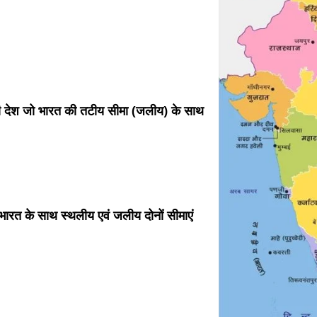
ी देश जो भारत की तटीय सीमा (जलीय) के साथ
ो भारत के साथ स्थलीय एवं जलीय दोनों सीमाएं