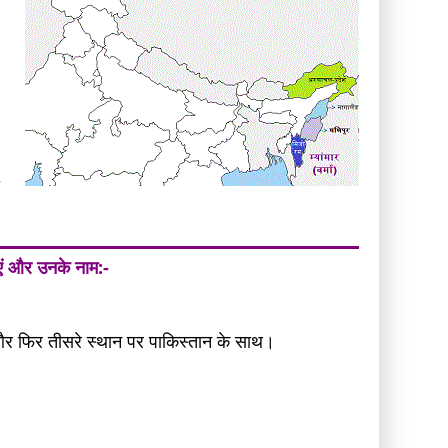
ी
ाएं और उनके नाम:-
।
और फिर तीसरे स्थान पर पाकिस्तान के साथ।
।