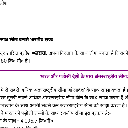
रदेश
साथ सीमा बनाते भारतीय राज्य:
द्र शासित प्रदेश =
लद्दाख,
अफगानिस्तान के साथ सीमा बनाता है जिसक
ल 80 कि० मी० है।
भारत और पडोसी देशों के मध्य अंतरराष्ट्रीय सीम
 में से सबसे अधिक अंतरराष्ट्रीय सीमा ‘बांग्लादेश’ के साथ साझा करता है
रत दूसरी सबसे अधिक अंतरराष्ट्रीय सीमा चीन के साथ साझा करता है 
निस्तान के साथ अपनी सबसे कम अंतरराष्ट्रीय सीमा को साझा करता है
में भारत की पड़ोसी राज्यों के साथ स्थलीय सीमा इस प्रकार है:-
ादेश के साथ= 4,096.7 कि०मी०