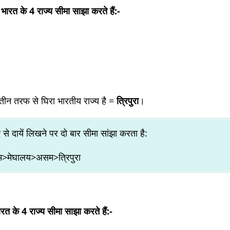
 भारत के 4 राज्य सीमा साझा करते हैं:-
ल
े तीन तरफ से घिरा भारतीय राज्य है =
त्रिपुरा
।
से दायें लिखने पर दो बार सीमा सांझा करता है:
>मेघालय>असम>त्रिपुरा
ारत के 4 राज्य सीमा साझा करते हैं:-