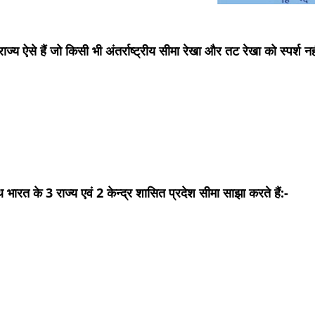
ाज्य ऐसे हैं जो किसी भी अंतर्राष्ट्रीय सीमा रेखा और तट रेखा को स्पर्श नह
 भारत के 3 राज्य एवं 2 केन्द्र शासित प्रदेश सीमा साझा करते हैं:-